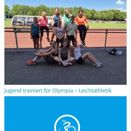
Jugend trainiert für Olympia – Leichtathletik