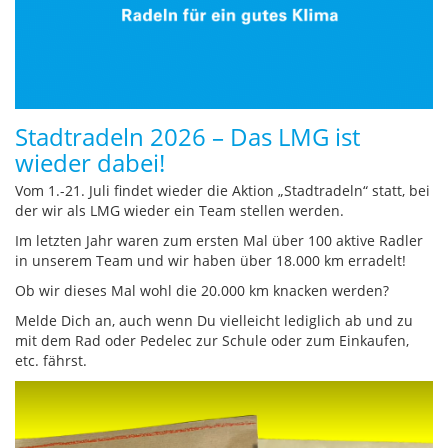
Stadtradeln 2026 – Das LMG ist
wieder dabei!
Vom 1.-21. Juli findet wieder die Aktion „Stadtradeln“ statt, bei
der wir als LMG wieder ein Team stellen werden.
Im letzten Jahr waren zum ersten Mal über 100 aktive Radler
in unserem Team und wir haben über 18.000 km erradelt!
Ob wir dieses Mal wohl die 20.000 km knacken werden?
Melde Dich an, auch wenn Du vielleicht lediglich ab und zu
mit dem Rad oder Pedelec zur Schule oder zum Einkaufen,
etc. fährst.