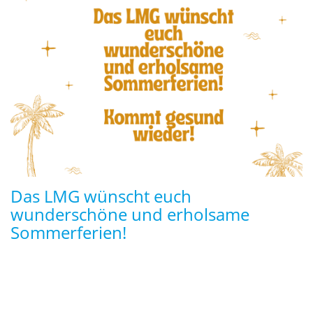
Das LMG wünscht euch
wunderschöne und erholsame
Sommerferien!