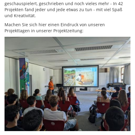
geschauspielert, geschrieben und noch vieles mehr - In 42
Projekten fand jeder und jede etwas zu tun - mit viel Spaß
und Kreativität.
Machen Sie sich hier einen Eindruck von unseren
Projekttagen in unserer Projektzeitung: