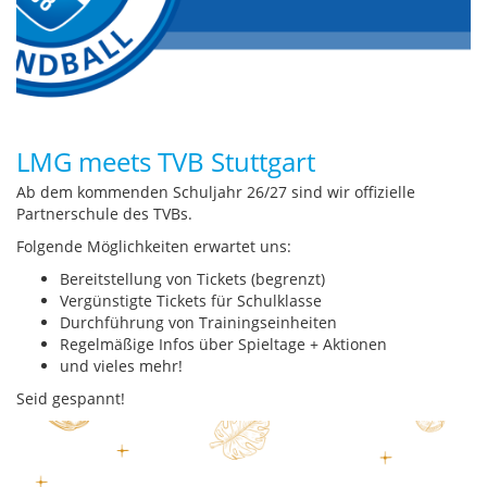
LMG meets TVB Stuttgart
Ab dem kommenden Schuljahr 26/27 sind wir offizielle
Partnerschule des TVBs.
Folgende Möglichkeiten erwartet uns:
Bereitstellung von Tickets (begrenzt)
Vergünstigte Tickets für Schulklasse
Durchführung von Trainingseinheiten
Regelmäßige Infos über Spieltage + Aktionen
und vieles mehr!
Seid gespannt!