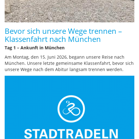
Bevor sich unsere Wege trennen –
Klassenfahrt nach München
Tag 1 – Ankunft in München
Am Montag, den 15. Juni 2026, begann unsere Reise nach
München. Unsere letzte gemeinsame Klassenfahrt, bevor sich
unsere Wege nach dem Abitur langsam trennen werden.