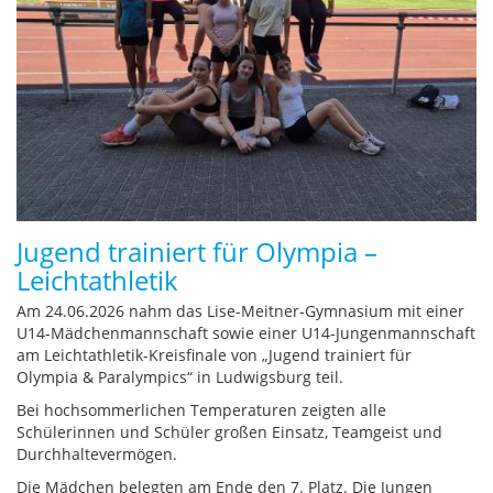
Jugend trainiert für Olympia –
Leichtathletik
Am 24.06.2026 nahm das Lise-Meitner-Gymnasium mit einer
U14-Mädchenmannschaft sowie einer U14-Jungenmannschaft
am Leichtathletik-Kreisfinale von „Jugend trainiert für
Olympia & Paralympics“ in Ludwigsburg teil.
Bei hochsommerlichen Temperaturen zeigten alle
Schülerinnen und Schüler großen Einsatz, Teamgeist und
Durchhaltevermögen.
Die Mädchen belegten am Ende den 7. Platz. Die Jungen