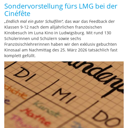
Sondervorstellung fürs LMG bei der
Cinéfête
„Endlich mal ein guter Schulfilm",
das war das Feedback der
Klassen 9-12 nach dem alljährlichen französischen
Kinobesuch im Luna Kino in Ludwigsburg. Mit rund 130
Schülerinnen und Schülern sowie sechs
Französischlehrerinnen haben wir den exklusiv gebuchten
Kinosaal am Nachmittag des 25. März 2026 tatsächlich fast
komplett gefüllt.