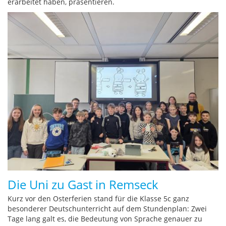
erarbeitet haben, präsentieren.
Die Uni zu Gast in Remseck
Kurz vor den Osterferien stand für die Klasse 5c ganz
besonderer Deutschunterricht auf dem Stundenplan: Zwei
Tage lang galt es, die Bedeutung von Sprache genauer zu