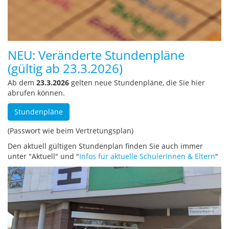
NEU: Veränderte Stundenpläne
(gültig ab 23.3.2026)
Ab dem
23.3.2026
gelten neue Stundenpläne, die Sie hier
abrufen können.
Stundenpläne
(Passwort wie beim Vertretungsplan)
Den aktuell gültigen Stundenplan finden Sie auch immer
unter "Aktuell" und "
Infos für aktuelle SchülerInnen & Eltern
"