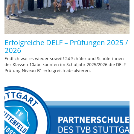
Erfolgreiche DELF – Prüfungen 2025 /
2026
Endlich war es wieder soweit! 24 Schüler und Schülerinnen
der Klassen 10abc konnten im Schuljahr 2025/2026 die DELF
Prüfung Niveau B1 erfolgreich absolvieren.