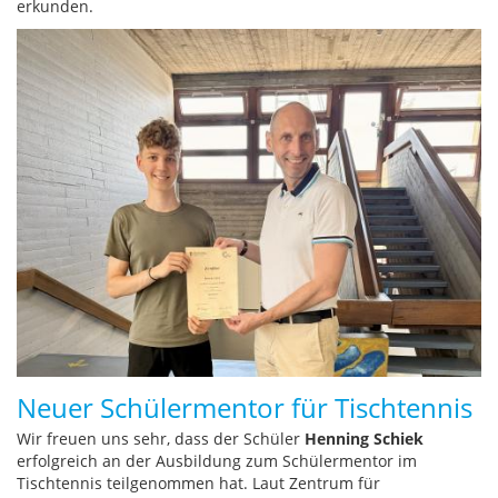
erkunden.
Neuer Schülermentor für Tischtennis
Wir freuen uns sehr, dass der Schüler
Henning Schiek
erfolgreich an der Ausbildung zum Schülermentor im
Tischtennis teilgenommen hat. Laut Zentrum für