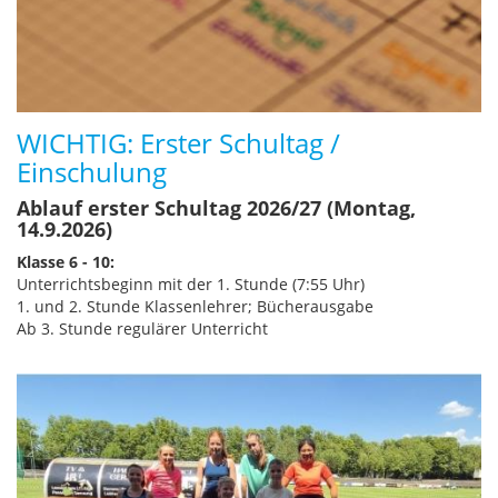
WICHTIG: Erster Schultag /
Einschulung
Ablauf erster Schultag 2026/27 (Montag,
14.9.2026)
Klasse 6 - 10:
Unterrichtsbeginn mit der 1. Stunde (7:55 Uhr)
1. und 2. Stunde Klassenlehrer; Bücherausgabe
Ab 3. Stunde regulärer Unterricht