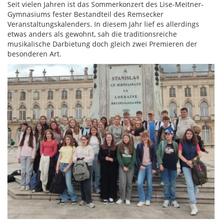
Seit vielen Jahren ist das Sommerkonzert des Lise-Meitner-
Gymnasiums fester Bestandteil des Remsecker
Veranstaltungskalenders. In diesem Jahr lief es allerdings
etwas anders als gewohnt, sah die traditionsreiche
musikalische Darbietung doch gleich zwei Premieren der
besonderen Art.