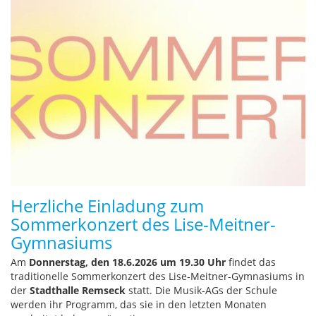
Herzliche Einladung zum
Sommerkonzert des Lise-Meitner-
Gymnasiums
Am
Donnerstag, den 18.6.2026 um 19.30 Uhr
findet das
traditionelle Sommerkonzert des Lise-Meitner-Gymnasiums in
der
Stadthalle Remseck
statt. Die Musik-AGs der Schule
werden ihr Programm, das sie in den letzten Monaten