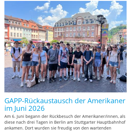
GAPP-Rückaustausch der Amerikaner
im Juni 2026
Am 6. Juni begann der Rückbesuch der Amerikaner/innen, als
diese nach drei Tagen in Berlin am Stuttgarter Hauptbahnhof
ankamen. Dort wurden sie freudig von den wartenden