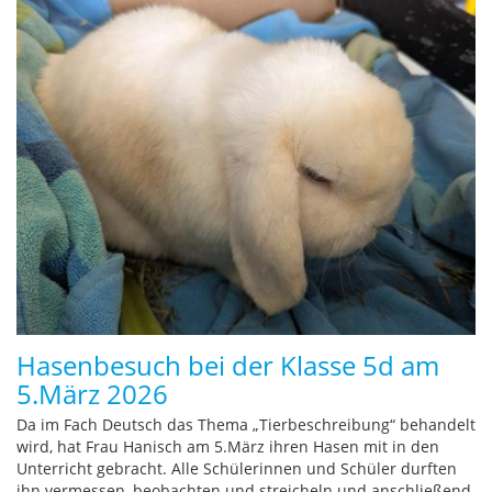
Hasenbesuch bei der Klasse 5d am
5.März 2026
Da im Fach Deutsch das Thema „Tierbeschreibung“ behandelt
wird, hat Frau Hanisch am 5.März ihren Hasen mit in den
Unterricht gebracht. Alle Schülerinnen und Schüler durften
ihn vermessen, beobachten und streicheln und anschließend