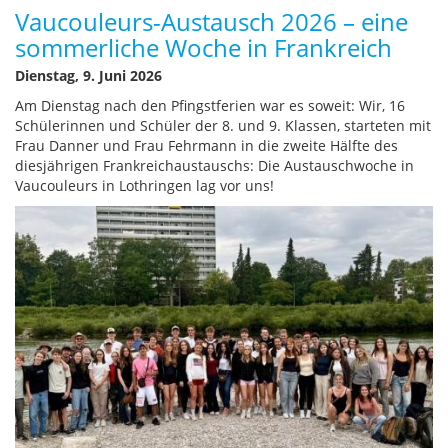
Vaucouleurs-Austausch 2026 – eine
sommerliche Woche in Frankreich
Dienstag, 9. Juni 2026
Am Dienstag nach den Pfingstferien war es soweit: Wir, 16
Schülerinnen und Schüler der 8. und 9. Klassen, starteten mit
Frau Danner und Frau Fehrmann in die zweite Hälfte des
diesjährigen Frankreichaustauschs: Die Austauschwoche in
Vaucouleurs in Lothringen lag vor uns!