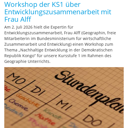
Workshop der KS1 über
Entwicklungszusammenarbeit mit
Frau Alff
Am 2. Juli 2026 hielt die Expertin für
Entwicklungszusammenarbeit, Frau Alff (Geographin, freie
Mitarbeiterin im Bundesministerium für wirtschaftliche
Zusammenarbeit und Entwicklung) einen Workshop zum
Thema „Nachhaltige Entwicklung in der Demokratischen
Republik Kongo“ für unsere Kursstufe 1 im Rahmen des
Geographie Unterrichts.