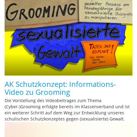
AK Schutzkonzept: Informations-
Video zu Grooming
Die Vorstellung des Videobeitrages zum Thema
(Cyber-)Grooming erfolgte bereits im Klassenverband und ist
ein weiterer Schritt auf dem Weg zur Entwicklung unseres
schulischen Schutzkonzeptes gegen (sexualisierte) Gewalt.