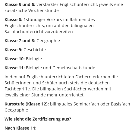
Klasse 5 und 6:
verstärkter Englischunterricht, jeweils eine
zusätzliche Wochenstunde
Klasse 6:
1stündiger Vorkurs im Rahmen des
Englischunterrichts, um auf den bilingualen
Sachfachunterricht vorzubereiten
Klasse 7 und 8:
Geographie
Klasse 9:
Geschichte
Klasse 10:
Biologie
Klasse 11:
Biologie und Gemeinschaftskunde
In den auf Englisch unterrichteten Fächern erlernen die
Schülerinnen und Schüler auch stets die deutschen
Fachbegriffe. Die bilingualen Sachfächer werden mit
jeweils einer Stunde mehr unterrichtet.
Kursstufe (Klasse 12):
bilinguales Seminarfach oder Basisfach
Geographie
Wie sieht die Zertifizierung aus?
Nach Klasse 11: