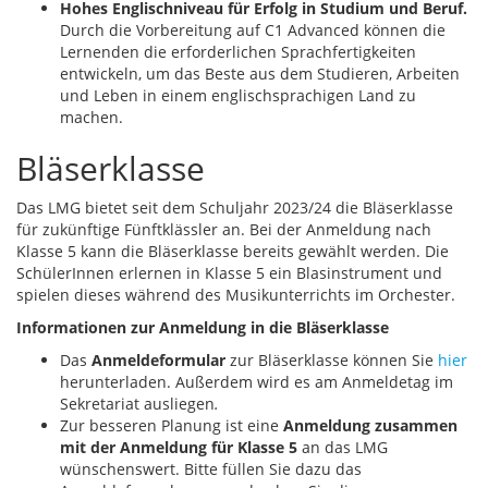
Hohes Englischniveau für Erfolg in Studium und Beruf.
Durch die Vorbereitung auf C1 Advanced können die
Lernenden die erforderlichen Sprachfertigkeiten
entwickeln, um das Beste aus dem Studieren, Arbeiten
und Leben in einem englischsprachigen Land zu
machen.
Bläserklasse
Das LMG bietet seit dem Schuljahr 2023/24 die Bläserklasse
für zukünftige Fünftklässler an. Bei der Anmeldung nach
Klasse 5 kann die Bläserklasse bereits gewählt werden. Die
SchülerInnen erlernen in Klasse 5 ein Blasinstrument und
spielen dieses während des Musikunterrichts im Orchester.
Informationen zur Anmeldung in die Bläserklasse
Das
Anmeldeformular
zur Bläserklasse können Sie
hier
herunterladen. Außerdem wird es am Anmeldetag im
Sekretariat ausliegen
.
Zur besseren Planung ist eine
Anmeldung zusammen
mit der Anmeldung für Klasse 5
an das LMG
wünschenswert. Bitte füllen Sie dazu das