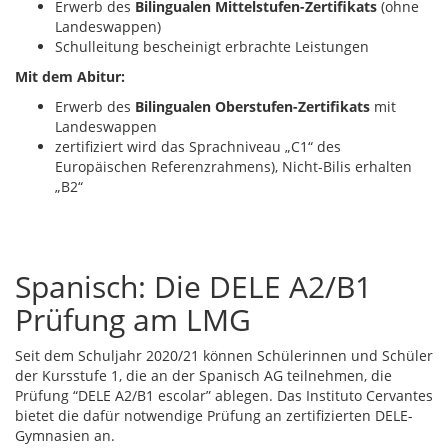
Erwerb des
Bilingualen Mittelstufen-Zertifikats
(ohne
Landeswappen)
Schulleitung bescheinigt erbrachte Leistungen
Mit dem Abitur:
Erwerb des
Bilingualen Oberstufen-Zertifikats
mit
Landeswappen
zertifiziert wird das Sprachniveau „C1“ des
Europäischen Referenzrahmens), Nicht-Bilis erhalten
„B2“
Spanisch: Die DELE A2/B1
Prüfung am LMG
Seit dem Schuljahr 2020/21 können Schülerinnen und Schüler
der Kursstufe 1, die an der Spanisch AG teilnehmen, die
Prüfung “DELE A2/B1 escolar” ablegen. Das Instituto Cervantes
bietet die dafür notwendige Prüfung an zertifizierten DELE-
Gymnasien an.