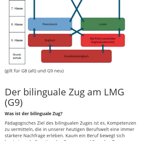
(gilt für G8 (alt) und G9 neu)
Der bilinguale Zug am LMG
(G9)
Was ist der bilinguale Zug?
Pädagogisches Ziel des bilingualen Zuges ist es, Kompetenzen
zu vermitteln, die in unserer heutigen Berufswelt eine immer
stärkere Nachfrage erleben. Kaum ein Beruf bewegt sich