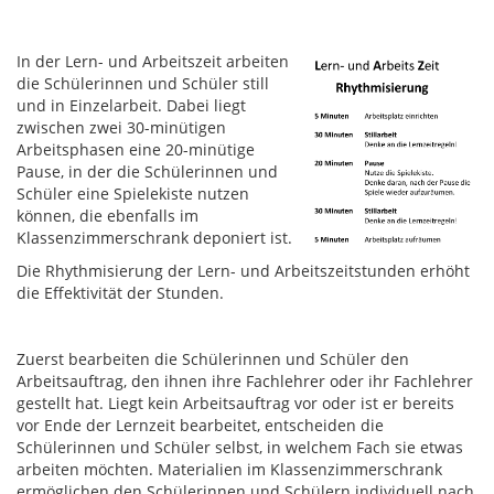
In der Lern- und Arbeitszeit arbeiten
die Schülerinnen und Schüler still
und in Einzelarbeit. Dabei liegt
zwischen zwei 30-minütigen
Arbeitsphasen eine 20-minütige
Pause, in der die Schülerinnen und
Schüler eine Spielekiste nutzen
können, die ebenfalls im
Klassenzimmerschrank deponiert ist.
Die Rhythmisierung der Lern- und Arbeitszeitstunden erhöht
die Effektivität der Stunden.
Zuerst bearbeiten die Schülerinnen und Schüler den
Arbeitsauftrag, den ihnen ihre Fachlehrer oder ihr Fachlehrer
gestellt hat. Liegt kein Arbeitsauftrag vor oder ist er bereits
vor Ende der Lernzeit bearbeitet, entscheiden die
Schülerinnen und Schüler selbst, in welchem Fach sie etwas
arbeiten möchten. Materialien im Klassenzimmerschrank
ermöglichen den Schülerinnen und Schülern individuell nach