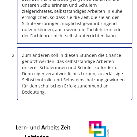
unseren Schülerinnen und Schülern
zielgerichtetes, selbstständiges Arbeiten in Ruhe
ermöglichen, so dass sie die Zeit, die sie an der
Schule verbringen, möglichst gewinnbringend
nutzen können, auch wenn die Fachlehrerin oder
der Fachlehrer nicht selbst unterrichten kann.
Zum anderen soll in diesen Stunden die Chance
genutzt werden, das selbstständige Arbeiten
unserer Schülerinnen und Schüler zu fördern.
Denn eigenverantwortliches Lernen, zuverlässige
Selbstkontrolle und Selbsteinschätzung gewinnen
für den schulischen Erfolg zunehmend an
Bedeutung.