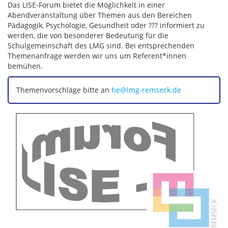
Das LISE-Forum bietet die Möglichkeit in einer
Abendveranstaltung über Themen aus den Bereichen
Pädagogik, Psychologie, Gesundheit oder ??? informiert zu
werden, die von besonderer Bedeutung für die
Schulgemeinschaft des LMG sind. Bei entsprechenden
Themenanfrage werden wir uns um Referent*innen
bemühen.
Themenvorschläge bitte an
he@lmg-remseck.de