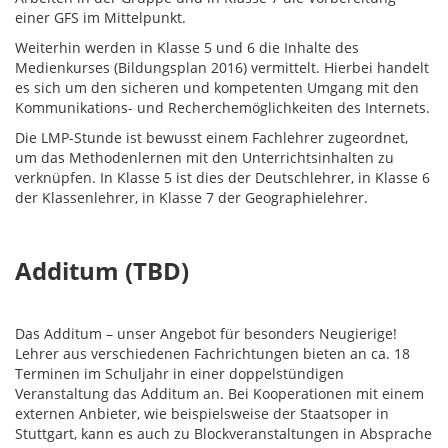
einer GFS im Mittelpunkt.
Weiterhin werden in Klasse 5 und 6 die Inhalte des
Medienkurses (Bildungsplan 2016) vermittelt. Hierbei handelt
es sich um den sicheren und kompetenten Umgang mit den
Kommunikations- und Recherchemöglichkeiten des Internets.
Die LMP-Stunde ist bewusst einem Fachlehrer zugeordnet,
um das Methodenlernen mit den Unterrichtsinhalten zu
verknüpfen. In Klasse 5 ist dies der Deutschlehrer, in Klasse 6
der Klassenlehrer, in Klasse 7 der Geographielehrer.
Additum (TBD)
Das Additum – unser Angebot für besonders Neugierige!
Lehrer aus verschiedenen Fachrichtungen bieten an ca. 18
Terminen im Schuljahr in einer doppelstündigen
Veranstaltung das Additum an. Bei Kooperationen mit einem
externen Anbieter, wie beispielsweise der Staatsoper in
Stuttgart, kann es auch zu Blockveranstaltungen in Absprache