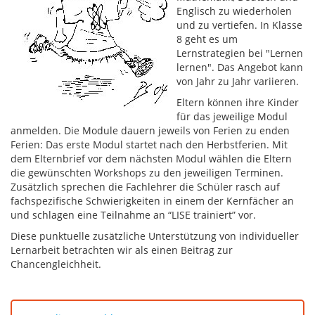
Englisch zu wiederholen
und zu vertiefen. In Klasse
8 geht es um
Lernstrategien bei "Lernen
lernen". Das Angebot kann
von Jahr zu Jahr variieren.
Eltern können ihre Kinder
für das jeweilige Modul
anmelden. Die Module dauern jeweils von Ferien zu enden
Ferien: Das erste Modul startet nach den Herbstferien. Mit
dem Elternbrief vor dem nächsten Modul wählen die Eltern
die gewünschten Workshops zu den jeweiligen Terminen.
Zusätzlich sprechen die Fachlehrer die Schüler rasch auf
fachspezifische Schwierigkeiten in einem der Kernfächer an
und schlagen eine Teilnahme an “LISE trainiert” vor.
Diese punktuelle zusätzliche Unterstützung von individueller
Lernarbeit betrachten wir als einen Beitrag zur
Chancengleichheit.