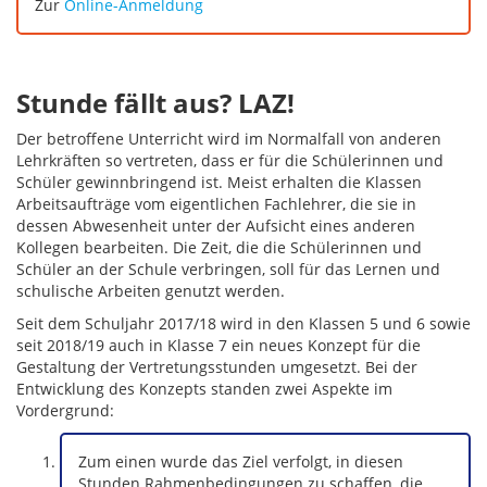
Zur
Online-Anmeldung
Stunde fällt aus? LAZ!
Der betroffene Unterricht wird im Normalfall von anderen
Lehrkräften so vertreten, dass er für die Schülerinnen und
Schüler gewinnbringend ist. Meist erhalten die Klassen
Arbeitsaufträge vom eigentlichen Fachlehrer, die sie in
dessen Abwesenheit unter der Aufsicht eines anderen
Kollegen bearbeiten. Die Zeit, die die Schülerinnen und
Schüler an der Schule verbringen, soll für das Lernen und
schulische Arbeiten genutzt werden.
Seit dem Schuljahr 2017/18 wird in den Klassen 5 und 6 sowie
seit 2018/19 auch in Klasse 7 ein neues Konzept für die
Gestaltung der Vertretungsstunden umgesetzt. Bei der
Entwicklung des Konzepts standen zwei Aspekte im
Vordergrund:
Zum einen wurde das Ziel verfolgt, in diesen
Stunden Rahmenbedingungen zu schaffen, die