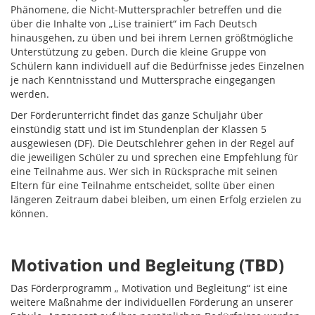
Phänomene, die Nicht-Muttersprachler betreffen und die
über die Inhalte von „Lise trainiert“ im Fach Deutsch
hinausgehen, zu üben und bei ihrem Lernen größtmögliche
Unterstützung zu geben. Durch die kleine Gruppe von
Schülern kann individuell auf die Bedürfnisse jedes Einzelnen
je nach Kenntnisstand und Muttersprache eingegangen
werden.
Der Förderunterricht findet das ganze Schuljahr über
einstündig statt und ist im Stundenplan der Klassen 5
ausgewiesen (DF). Die Deutschlehrer gehen in der Regel auf
die jeweiligen Schüler zu und sprechen eine Empfehlung für
eine Teilnahme aus. Wer sich in Rücksprache mit seinen
Eltern für eine Teilnahme entscheidet, sollte über einen
längeren Zeitraum dabei bleiben, um einen Erfolg erzielen zu
können.
Motivation und Begleitung (TBD)
Das Förderprogramm „ Motivation und Begleitung“ ist eine
weitere Maßnahme der individuellen Förderung an unserer