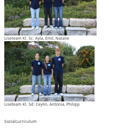
Liseteam Kl. 5c: Ayla, Emil, Natalie
Liseteam Kl. 5d: Ceylin, Antonia, Philipp
Sozialcurriculum