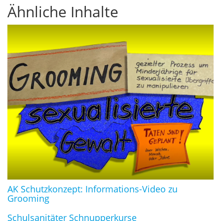
Ähnliche Inhalte
AK Schutzkonzept: Informations-Video zu
Grooming
Schulsanitäter Schnupperkurse