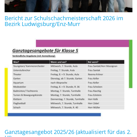
Bericht zur Schulschachmeisterschaft 2026 im
Bezirk Ludwigsburg/Enz-Murr
Ganztagesangebot 2025/26 (aktualisiert für das 2.