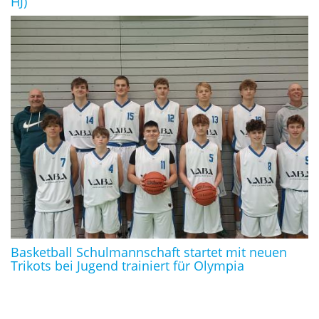
HJ)
Basketball Schulmannschaft startet mit neuen
Trikots bei Jugend trainiert für Olympia