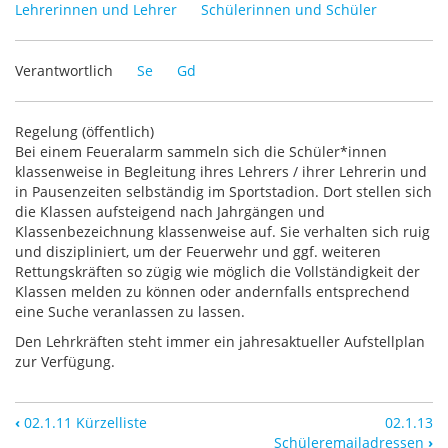
Lehrerinnen und Lehrer
Schülerinnen und Schüler
Verantwortlich
Se
Gd
Regelung (öffentlich)
Bei einem Feueralarm sammeln sich die Schüler*innen
klassenweise in Begleitung ihres Lehrers / ihrer Lehrerin und
in Pausenzeiten selbständig im Sportstadion. Dort stellen sich
die Klassen aufsteigend nach Jahrgängen und
Klassenbezeichnung klassenweise auf. Sie verhalten sich ruig
und diszipliniert, um der Feuerwehr und ggf. weiteren
Rettungskräften so zügig wie möglich die Vollständigkeit der
Klassen melden zu können oder andernfalls entsprechend
eine Suche veranlassen zu lassen.
Den Lehrkräften steht immer ein jahresaktueller Aufstellplan
zur Verfügung.
‹
02.1.11 Kürzelliste
02.1.13
Schüleremailadressen
›