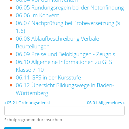
06.05 Rundungsregeln bei der Notenfindung
06.06 Im Konvent
06.07 Nachprüfung bei Probeversetzung (§
1.6)
06.08 Ablaufbeschreibung Verbale
Beurteilungen
06.09 Preise und Belobigungen - Zeugnis
06.10 Allgemeine Informationen zu GFS
Klasse 7-10
06.11 GFS in der Kursstufe
06.12 Übersicht Bildungswege in Baden-
Württemberg
‹
05.21 Ordnungsdienst
06.01 Allgemeines
›
Schulprogramm durchsuchen