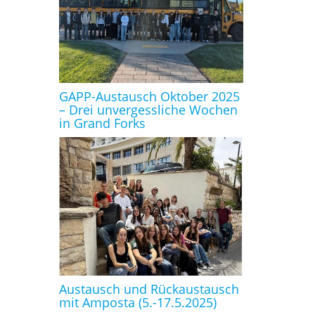
GAPP-Austausch Oktober 2025
– Drei unvergessliche Wochen
in Grand Forks
Austausch und Rückaustausch
mit Amposta (5.-17.5.2025)