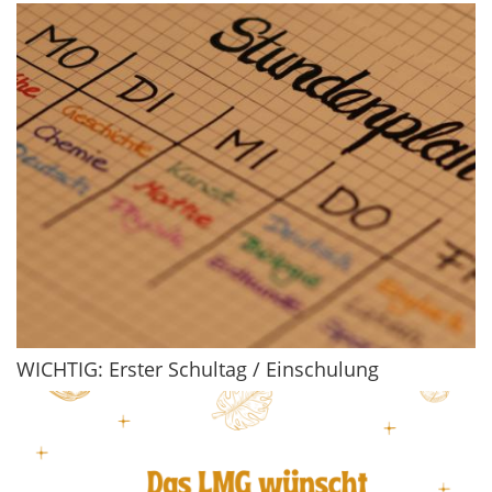
WICHTIG: Erster Schultag / Einschulung