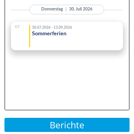
Berichte