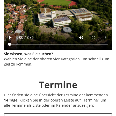
Sie wissen, was Sie suchen?
Wählen Sie eine der oberen vier Kategorien, um schnell zum
Ziel zu kommen.
Termine
Hier finden sie eine Übersicht der Termine der kommenden
14 Tage
. Klicken Sie in der oberen Leiste auf "Termine" um
alle Termine als Liste oder im Kalender anzuzeigen: