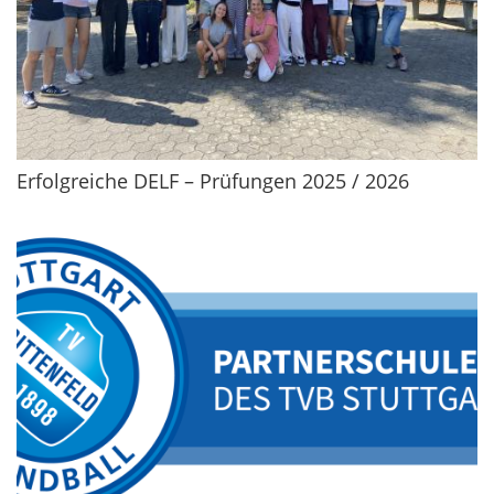
Erfolgreiche DELF – Prüfungen 2025 / 2026