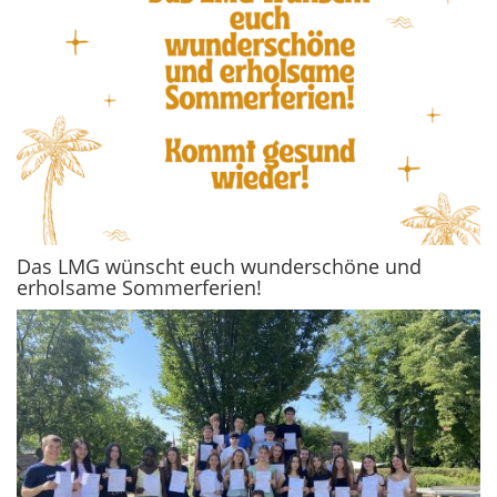
Das LMG wünscht euch wunderschöne und
erholsame Sommerferien!