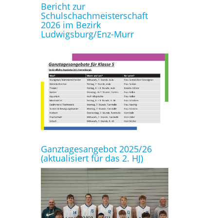
Bericht zur
Schulschachmeisterschaft
2026 im Bezirk
Ludwigsburg/Enz-Murr
Ganztagesangebot 2025/26
(aktualisiert für das 2. HJ)