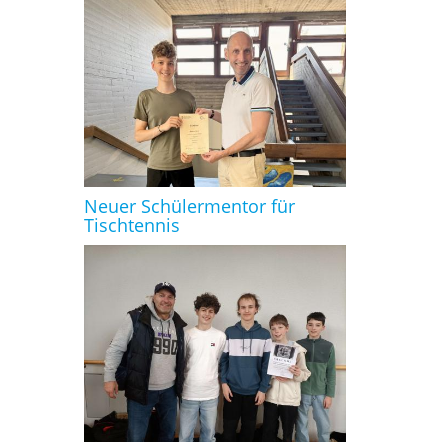
Neuer Schülermentor für
Tischtennis