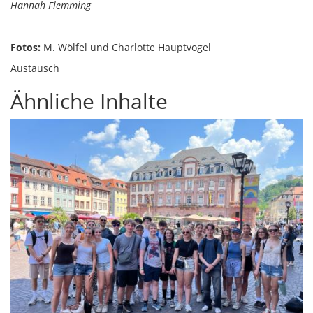
Hannah Flemming
Fotos:
M. Wölfel und Charlotte Hauptvogel
Austausch
Ähnliche Inhalte