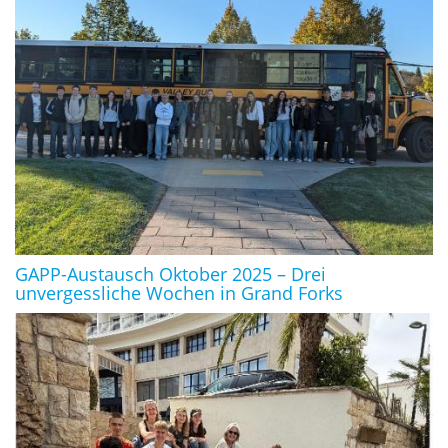
GAPP-Austausch Oktober 2025 – Drei
unvergessliche Wochen in Grand Forks