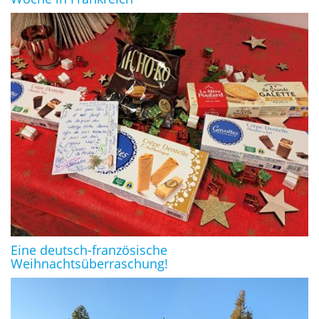
Eine deutsch-französische
Weihnachtsüberraschung!